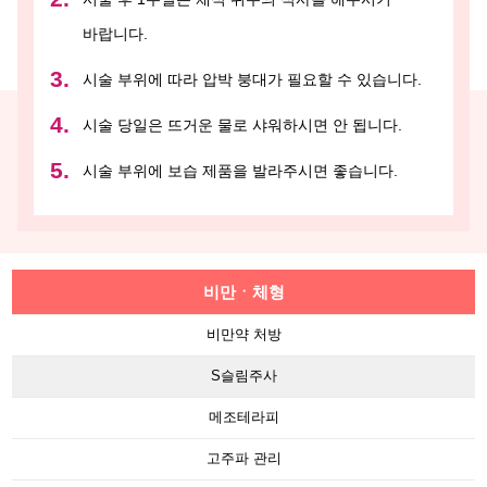
바랍니다.
시술 부위에 따라 압박 붕대가 필요할 수 있습니다.
시술 당일은 뜨거운 물로 샤워하시면 안 됩니다.
시술 부위에 보습 제품을 발라주시면 좋습니다.
비만ㆍ체형
비만약 처방
S슬림주사
메조테라피
고주파 관리