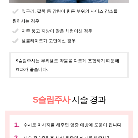
옆구리, 팔뚝 등 감량이 힘든 부위의 사이즈 감소를
원하시는 경우
자주 붓고 지방이 많은 체형이신 경우
셀룰라이트가 고민이신 경우
S슬림주사는 부위별로 약물을 다르게 조합하기 때문에
효과가 좋습니다.
S슬림주사
시술 경과
수시로 마사지를 해주면 염증 예방에 도움이 됩니다.
시술 후 1주일은 채식 위주의 식사를 해주시기