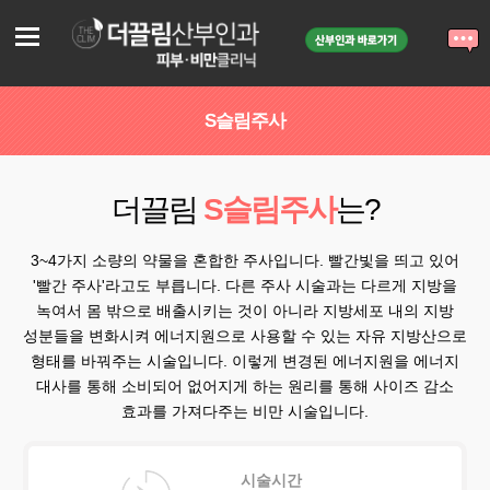
S슬림주사
더끌림
S슬림주사
는?
3~4가지 소량의 약물을 혼합한 주사입니다. 빨간빛을 띄고 있어
'빨간 주사'라고도 부릅니다.
다른 주사 시술과는 다르게 지방을
녹여서 몸 밖으로 배출시키는 것이 아니라 지방세포 내의 지방
성분들을 변화시켜
에너지원으로 사용할 수 있는 자유 지방산으로
형태를 바꿔주는 시술입니다.
이렇게 변경된 에너지원을 에너지
대사를 통해 소비되어 없어지게 하는 원리를 통해 사이즈 감소
효과를 가져다주는 비만 시술입니다.
시술시간